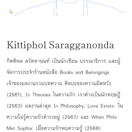
Kittiphol Saragganonda
กิตติพล สรัคคานนท์ เป็นนักเขียน บรรณาธิการ และผู้
จัดการประจำร้านหนังสือ Books and Belongings
เจ้าของผลงานรวมบทความ ศิลปะของความผิดหวัง
(2561), In Theories ในความรัก เราต่างเป็นนักทฤษฎี
(2563) ผลงานล่าสุด In Philosophy, Love Exists: ใน
ความไม่รู้ความรักดำรงอยู่ (2567) และ When Philo
Met Sophia: เมื่อความรักพบความรู้ (2568)