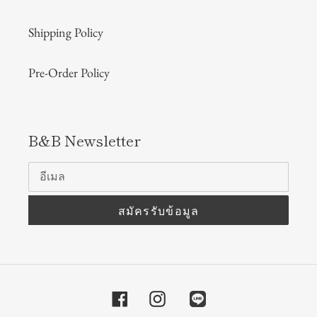
Shipping Policy
Pre-Order Policy
B&B Newsletter
สมัครรับข้อมูล
Facebook
Instagram