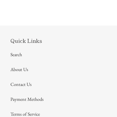
Quick Links
Search
About Us
Contact Us
Payment Methods
Terms of Service