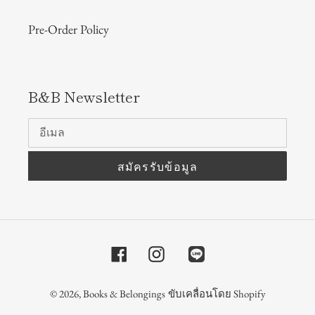
Pre-Order Policy
B&B Newsletter
สมัครรับข้อมูล
Facebook
Instagram
© 2026,
Books & Belongings
ขับเคลื่อนโดย Shopify