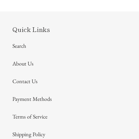
Quick Links
Search
About Us
Contact Us
Payment Methods
Terms of Service
Shipping Policy