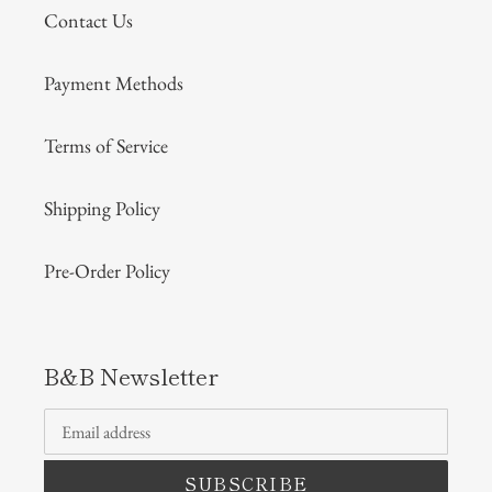
Contact Us
Payment Methods
Terms of Service
Shipping Policy
Pre-Order Policy
B&B Newsletter
SUBSCRIBE